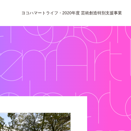
ヨコハマートライフ・2020年度 芸術創造特別支援事業