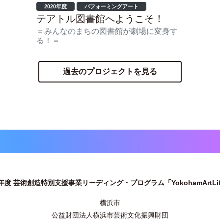
2020年度
パフォーミングアート
テアトル図書館へようこそ！
＝みんなのまちの図書館が劇場に変身す
る！＝
過去のプロジェクトを見る
年度 芸術創造特別支援事業リーディング・プログラム「YokohamArtL
横浜市
公益財団法人横浜市芸術文化振興財団