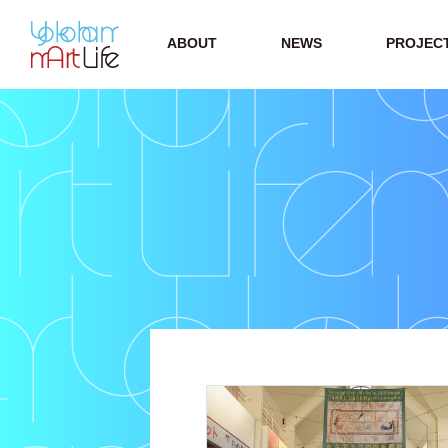
ABOUT
NEWS
PROJEC