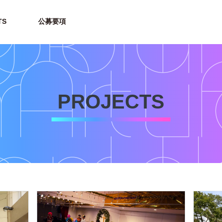
TS
公募要項
PROJECTS